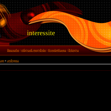
interessite
მთავარი
|
ონლაინ ფილმები
|
რეგისტრაცია
|
შესვლა
ლად
»
კომედია