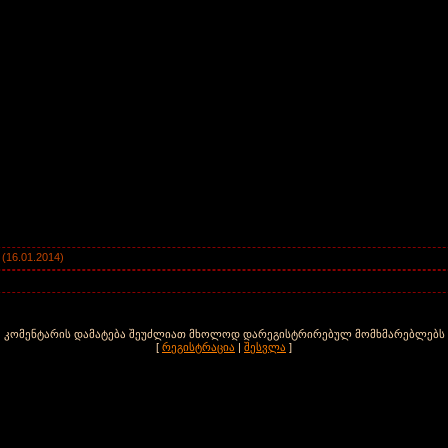
(16.01.2014)
კომენტარის დამატება შეუძლიათ მხოლოდ დარეგისტრირებულ მომხმარებლებს
[
რეგისტრაცია
|
შესვლა
]